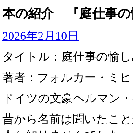
本の紹介 『庭仕事の
2026年2月10日
タイトル：庭仕事の愉し
著者：フォルカー・ミヒ
ドイツの文豪ヘルマン・
昔から名前は聞いたこと