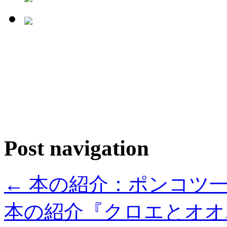
Post navigation
←
本の紹介：ポンコツ
本の紹介『クロエとオ