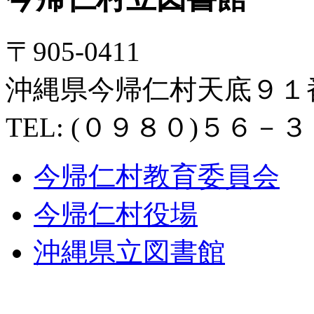
〒905-0411
沖縄県今帰仁村天底９１
TEL: (０９８０)５６－
今帰仁村教育委員会
今帰仁村役場
沖縄県立図書館