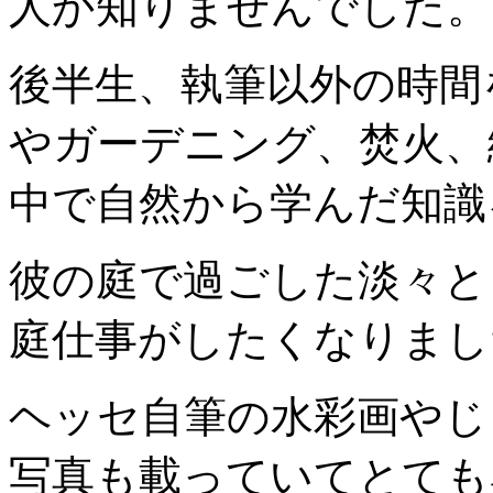
人か知りませんでした。
後半生、執筆以外の時間
やガーデニング、焚火、
中で自然から学んだ知識
彼の庭で過ごした淡々と
庭仕事がしたくなりまし
ヘッセ自筆の水彩画やじ
写真も載っていてとても