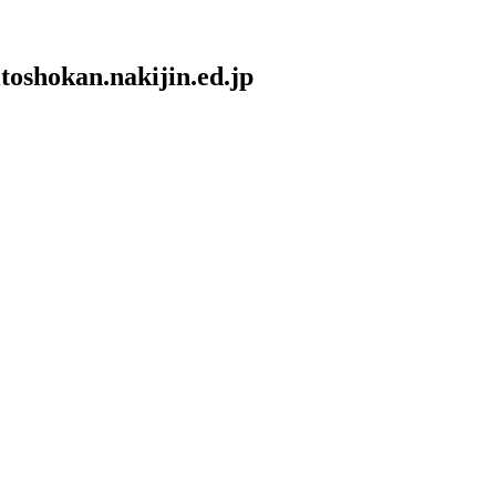
itoshokan.nakijin.ed.jp