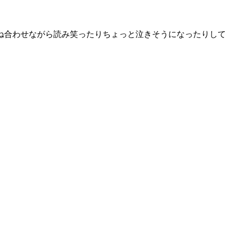
ね合わせながら読み笑ったりちょっと泣きそうになったりして