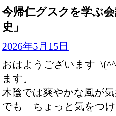
今帰仁グスクを学ぶ会
史」
2026年5月15日
おはようございます \(^
ます。
木陰では爽やかな風が気
でも ちょっと気をつけ