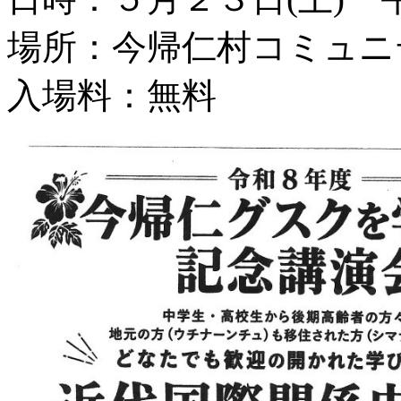
場所：今帰仁村コミュニ
入場料：無料