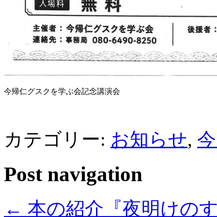
今帰仁グスクを学ぶ会記念講演会
カテゴリー:
お知らせ
,
今
Post navigation
←
本の紹介『夜明けの