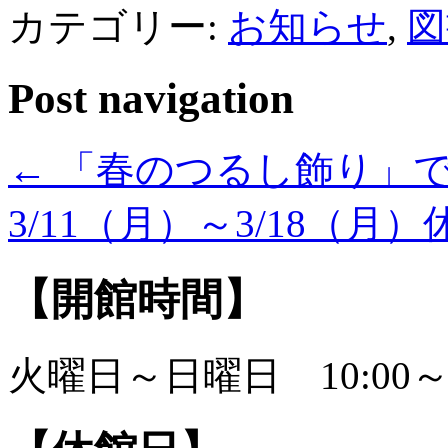
カテゴリー:
お知らせ
,
図
Post navigation
←
「春のつるし飾り」できま
3/11（月）～3/18（
【開館時間】
火曜日～日曜日 10:00～1