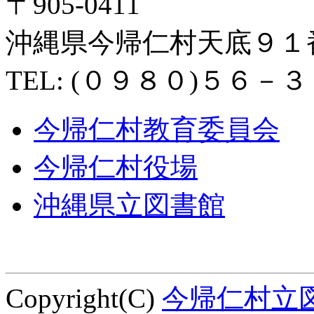
〒905-0411
沖縄県今帰仁村天底９１
TEL: (０９８０)５６－
今帰仁村教育委員会
今帰仁村役場
沖縄県立図書館
Copyright(C)
今帰仁村立