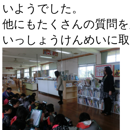
いようでした。
他にもたくさんの質問を
いっしょうけんめいに取