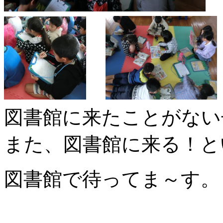
図書館に来たことがない
また、図書館に来る！と
図書館で待ってま～す。